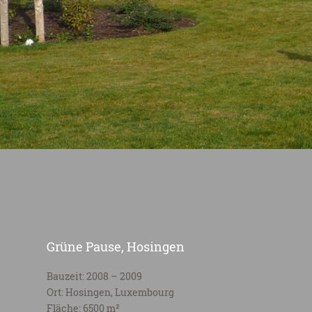
Grüne Pause, Hosingen
Bauzeit: 2008 – 2009
Ort: Hosingen, Luxembourg
Fläche: 6500 m²