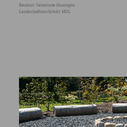
Bauherr: Gemeinde Hosingen
Landschaftsarchitekt: MDL