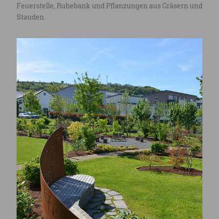
Feuerstelle, Ruhebank und Pflanzungen aus Gräsern und
Stauden.