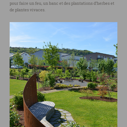
pour faire un feu, un banc et des plantations d’herbes et
de plantes vivaces.