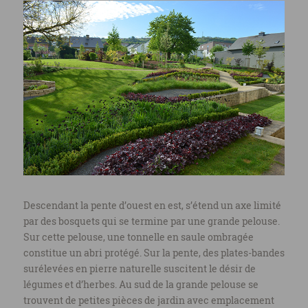
Descendant la pente d’ouest en est, s’étend un axe limité
par des bosquets qui se termine par une grande pelouse.
Sur cette pelouse, une tonnelle en saule ombragée
constitue un abri protégé. Sur la pente, des plates-bandes
surélevées en pierre naturelle suscitent le désir de
légumes et d’herbes. Au sud de la grande pelouse se
trouvent de petites pièces de jardin avec emplacement