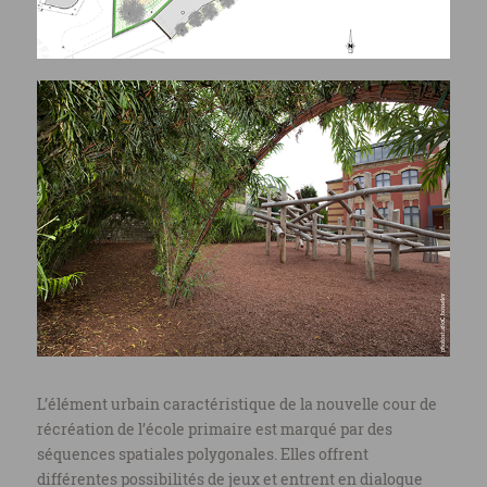
L’élément urbain caractéristique de la nouvelle cour de
récréation de l’école primaire est marqué par des
séquences spatiales polygonales. Elles offrent
différentes possibilités de jeux et entrent en dialogue