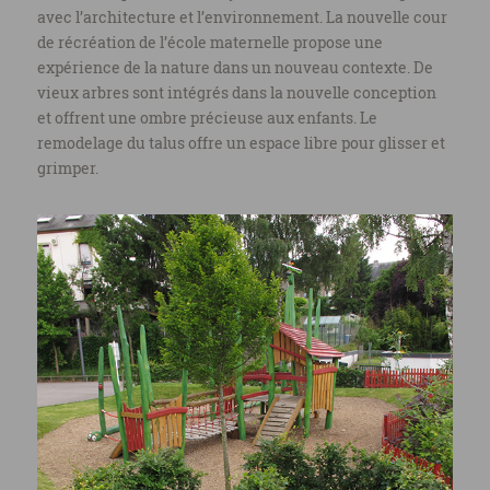
avec l’architecture et l’environnement. La nouvelle cour
de récréation de l’école maternelle propose une
expérience de la nature dans un nouveau contexte. De
vieux arbres sont intégrés dans la nouvelle conception
et offrent une ombre précieuse aux enfants. Le
remodelage du talus offre un espace libre pour glisser et
grimper.