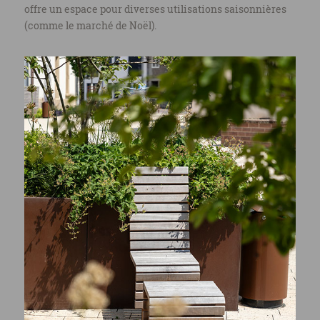
offre un espace pour diverses utilisations saisonnières
(comme le marché de Noël).