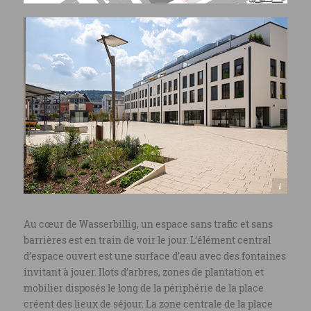
© Henri COLLETTE, 1111 Photography Sàrl
Au cœur de Wasserbillig, un espace sans trafic et sans
barrières est en train de voir le jour. L’élément central
d’espace ouvert est une surface d’eau avec des fontaines
invitant à jouer. Ilots d’arbres, zones de plantation et
mobilier disposés le long de la périphérie de la place
créent des lieux de séjour. La zone centrale de la place