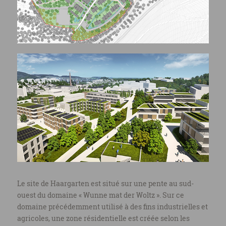
Le site de Haargarten est situé sur une pente au sud-
ouest du domaine « Wunne mat der Woltz ». Sur ce
domaine précédemment utilisé à des fins industrielles et
agricoles, une zone résidentielle est créée selon les