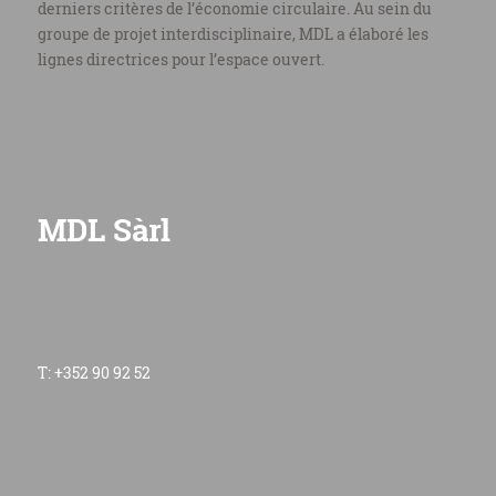
derniers critères de l’économie circulaire. Au sein du
groupe de projet interdisciplinaire, MDL a élaboré les
lignes directrices pour l’espace ouvert.
MDL Sàrl
T: +352 90 92 52